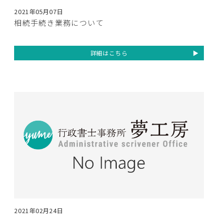
2021年05月07日
相続手続き業務について
詳細はこちら
2021年02月24日