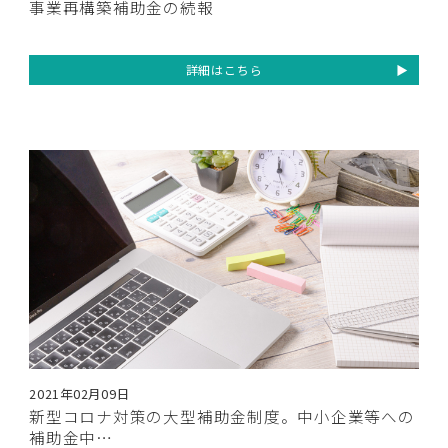
事業再構築補助金の続報
詳細はこちら
2021年02月09日
新型コロナ対策の大型補助金制度。中小企業等への
補助金中…