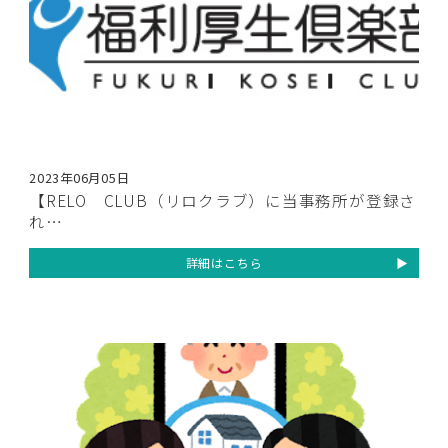
2023年06月05日
【RELO CLUB（リロクラブ）に当事務所が登録さ
れ…
詳細はこちら