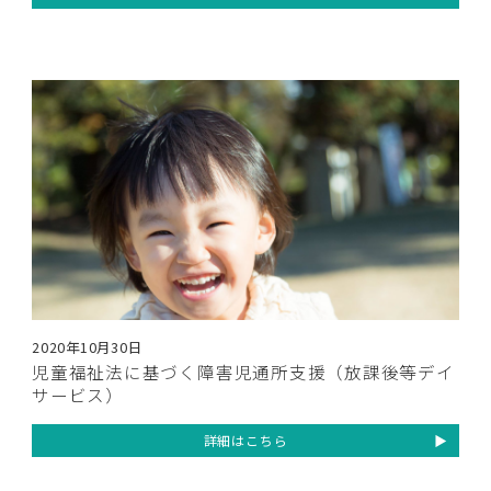
2020年10月30日
児童福祉法に基づく障害児通所支援（放課後等デイ
サービス）
詳細はこちら