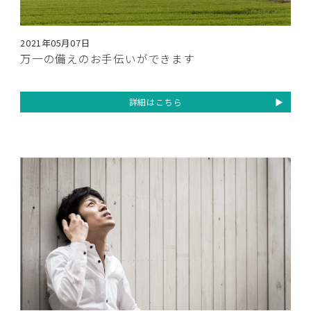
2021年05月07日
万一の備えのお手伝いができます
詳細はこちら