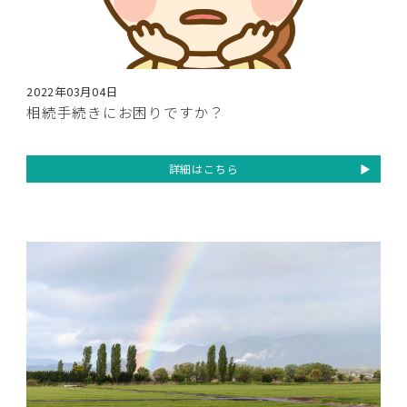
2022年03月04日
相続手続きにお困りですか？
詳細はこちら