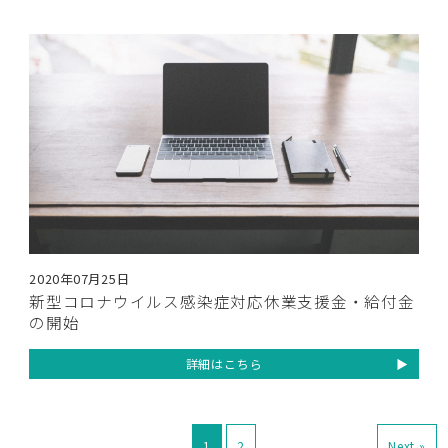
2020年07月25日
新型コロナウイルス感染症対応休業支援金・給付金
の開始
詳細はこちら
1
2
Next »