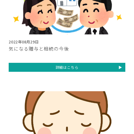
2022年08月29日
気になる贈与と相続の今後
詳細はこちら