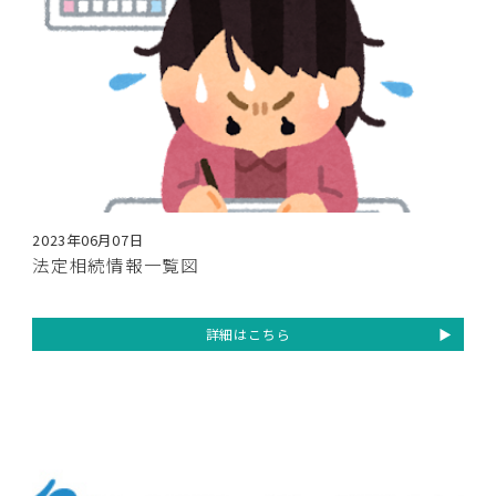
2023年06月07日
法定相続情報一覧図
詳細はこちら