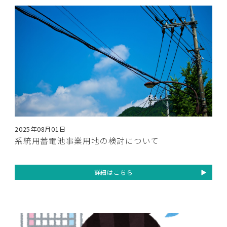
2025年08月01日
系統用蓄電池事業用地の検討について
詳細はこちら