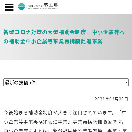
新型コロナ対策の大型補助金制度。中小企業等へ
の補助金中小企業等事業再構築促進事業
2021年02月09日
今後始まる補助金制度が大きく注目されています。「中
小企業等事業再構築促進事業」事業再構築補助金です。
中小企業庁によれば、新分野展開や業態転換、事業・業