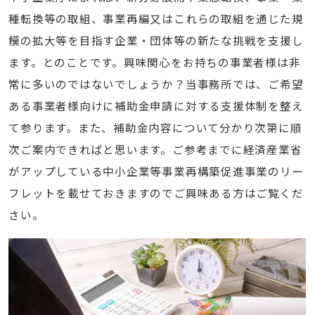
種転換等の取組、事業再編又はこれらの取組を通じた規
模の拡大等を目指す企業・団体等の新たな挑戦を支援し
ます。とのことです。興味関心をお持ちの事業者様は非
常に多いのではないでしょうか？当事務所では、ご希望
ある事業者様向けに補助金申請に対する支援体制を整え
て参ります。また、補助金内容について分かり次第に順
次ご案内できればと思います。ご参考までに経済産業省
がアップしている中小企業等事業再構築促進事業のリー
フレットを載せておきますのでご興味ある方はご覧くだ
さい。