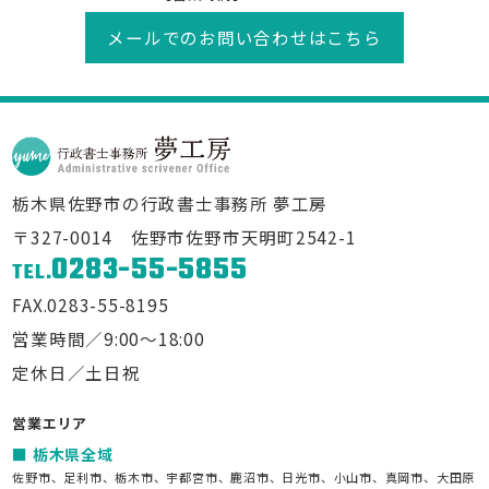
メールでのお問い合わせはこちら
栃木県佐野市の行政書士事務所 夢工房
〒327-0014 佐野市佐野市天明町2542-1
0283-55-5855
TEL.
FAX.0283-55-8195
営業時間／9:00～18:00
定休日／土日祝
営業エリア
栃木県全域
佐野市、足利市、栃木市、宇都宮市、鹿沼市、日光市、小山市、真岡市、大田原