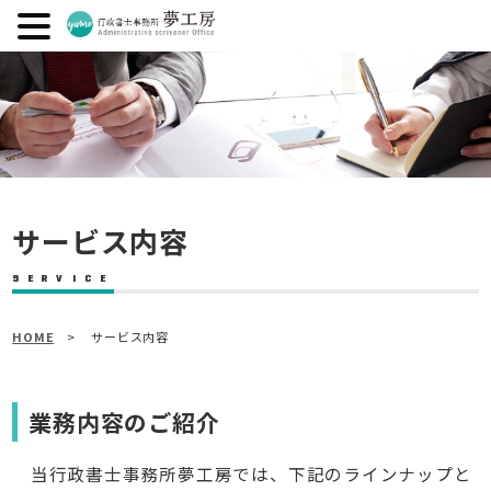
サービス内容
HOME
> サービス内容
業務内容のご紹介
当行政書士事務所夢工房では、下記のラインナップと