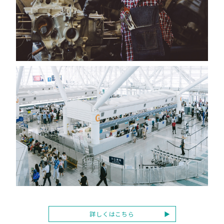
詳しくはこちら