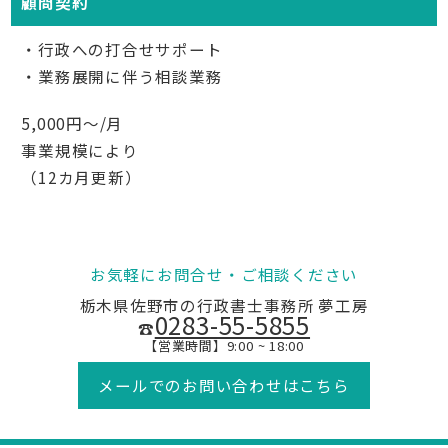
顧問契約
・行政への打合せサポート
・業務展開に伴う相談業務
5,000円～/月
事業規模により
（12カ月更新）
お気軽にお問合せ・ご相談ください
栃木県佐野市の行政書士事務所 夢工房
0283-55-5855
☎
【営業時間】9:00 ~ 18:00
メールでのお問い合わせはこちら