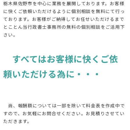
栃木県佐野市を中心に業務を展開しております。お客様
に快くご依頼いただけるように個別相談を無料にて行っ
ております。お客様がご納得してお任せいただけるまで
とことん当行政書士事務所の無料の個別相談をご活用下
さい。
すべてはお客様に快くご依
頼いただける為に・・・
尚、報酬額については一部を除いて料金表を作成中で
すので、お気軽にお問合せください。お見積りさせてい
ただきます。