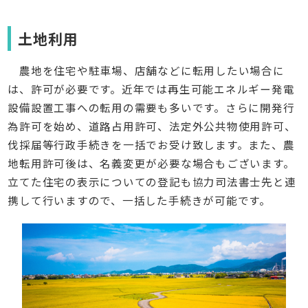
土地利用
農地を住宅や駐車場、店舗などに転用したい場合に
は、許可が必要です。近年では再生可能エネルギー発電
設備設置工事への転用の需要も多いです。さらに開発行
為許可を始め、道路占用許可、法定外公共物使用許可、
伐採届等行政手続きを一括でお受け致します。また、農
地転用許可後は、名義変更が必要な場合もございます。
立てた住宅の表示についての登記も協力司法書士先と連
携して行いますので、一括した手続きが可能です。