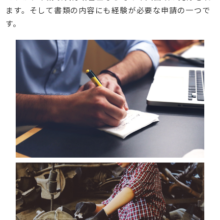
ます。そして書類の内容にも経験が必要な申請の一つで
す。