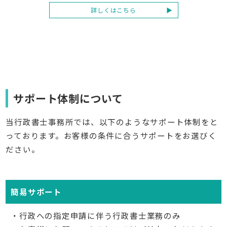
詳しくはこちら
サポート体制について
当行政書士事務所では、以下のようなサポート体制をと
っております。お客様の条件に合うサポートをお選びく
ださい。
簡易サポート
・行政への指定申請に伴う行政書士業務のみ