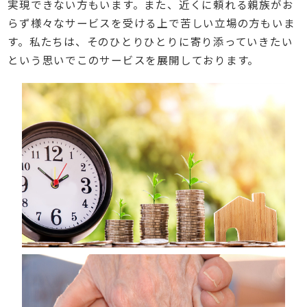
実現できない方もいます。また、近くに頼れる親族がお
らず様々なサービスを受ける上で苦しい立場の方もいま
す。私たちは、そのひとりひとりに寄り添っていきたい
という思いでこのサービスを展開しております。