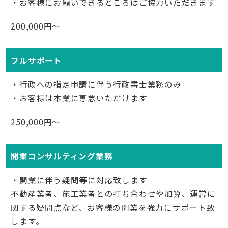
・お客様にお願いできるところはご協力いただきます
200,000円～
フルサポート
・行政への指定申請に伴う行政書士業務のみ
・お客様は本業に専念いただけます
250,000円～
開業コンサルティング業務
・開業に伴う疑問等に対応致します
不動産業者、施工業者との打ち合わせや加算、運営に
関する疑問点など、お客様の開業を強力にサポート致
します。