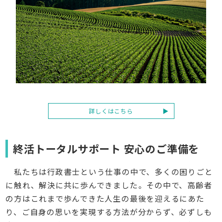
詳しくはこちら
終活トータルサポート 安心のご準備を
私たちは行政書士という仕事の中で、多くの困りごと
に触れ、解決に共に歩んできました。その中で、高齢者
の方はこれまで歩んできた人生の最後を迎えるにあた
り、ご自身の思いを実現する方法が分からず、必ずしも