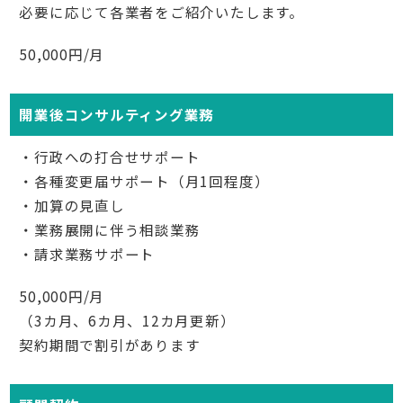
必要に応じて各業者をご紹介いたします。
50,000円/月
開業後コンサルティング業務
・行政への打合せサポート
・各種変更届サポート（月1回程度）
・加算の見直し
・業務展開に伴う相談業務
・請求業務サポート
50,000円/月
（3カ月、6カ月、12カ月更新）
契約期間で割引があります