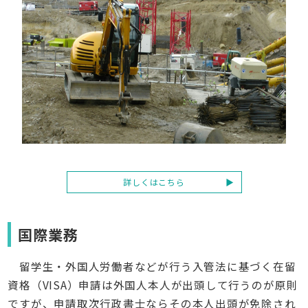
詳しくはこちら
国際業務
留学生・外国人労働者などが行う入管法に基づく在留
資格（VISA）申請は外国人本人が出頭して行うのが原則
ですが、申請取次行政書士ならその本人出頭が免除され